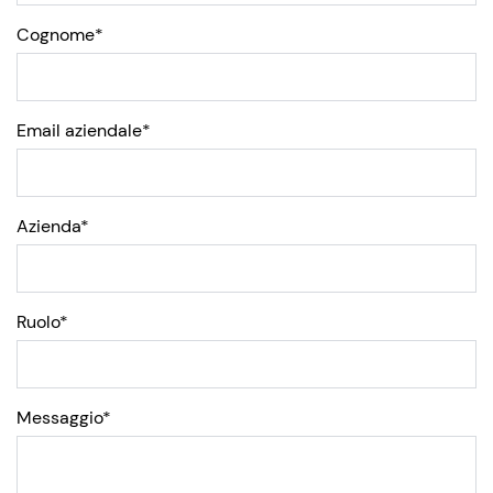
Cognome*
Email aziendale
*
Azienda
*
Ruolo
*
Messaggio
*