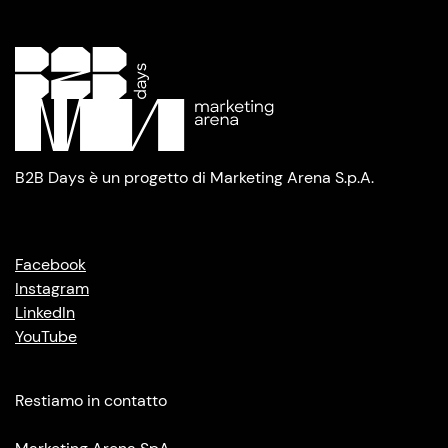
B2B Days è un progetto di Marketing Arena S.p.A.
Facebook
Instagram
LinkedIn
YouTube
Restiamo in contatto