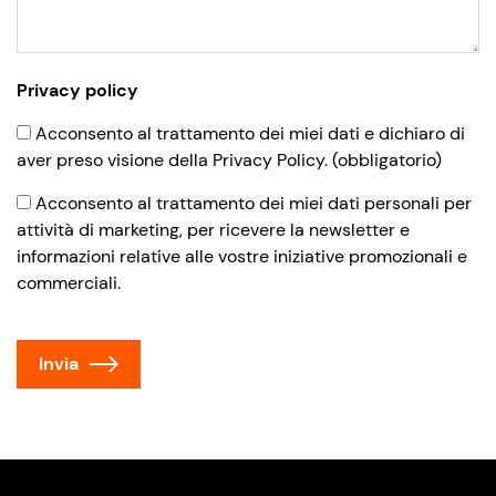
Privacy policy
Acconsento al trattamento dei miei dati e dichiaro di
aver preso visione della
Privacy Policy
. (obbligatorio)
Acconsento al trattamento dei miei dati personali per
attività di marketing, per ricevere la newsletter e
informazioni relative alle vostre iniziative promozionali e
commerciali.
Invia