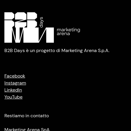
B2B Days è un progetto di Marketing Arena S.p.A.
Facebook
Instagram
LinkedIn
YouTube
Restiamo in contatto
Marketing Arena SpA