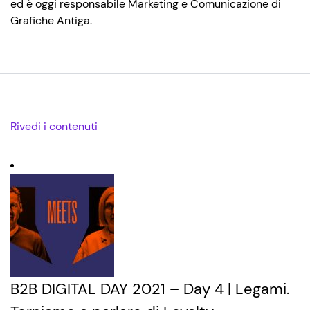
ed è oggi responsabile Marketing e Comunicazione di
Grafiche Antiga.
Rivedi i contenuti
B2B DIGITAL DAY 2021 – Day 4 | Legami.