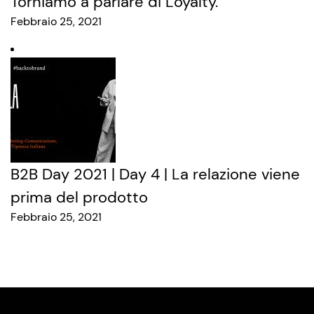
Torniamo a parlare di Loyalty.
Febbraio 25, 2021
B2B Day 2021 | Day 4 | La relazione viene
prima del prodotto
Febbraio 25, 2021