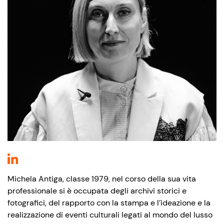
Michela Antiga, classe 1979, nel corso della sua vita
professionale si è occupata degli archivi storici e
fotografici, del rapporto con la stampa e l’ideazione e la
realizzazione di eventi culturali legati al mondo del lusso