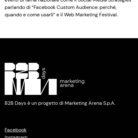
parlando di “Facebook Custom Audience: perché,
quando e come usarli” e il Web Marketing Festival.
B2B Days è un progetto di Marketing Arena S.p.A.
Facebook
Instagram