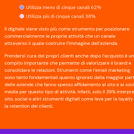
Utilizza meno di cinque canali 62%
Utilizza più di cinque canali 38%
Il digitale viene visto più come strumento per posizionare
commercialmente le proprie attività che un canale
attraverso il quale costruire l’immagine dell’azienda.
Prendersi cura dei propri clienti anche dopo l’acquisto è un
compito importante che permette di valorizzare il brand e
consolidare le relazioni. Strumenti come l’email marketing
sono tanto fondamentali quanto ignorati dalla maggior par
delle aziende che fanno spesso affidamento al sito e ai soci
media per questo tipo di attività. Infatti, solo il 39% interpr
sito, social e altri strumenti digitali come leve per la loyalty
la retention dei clienti.