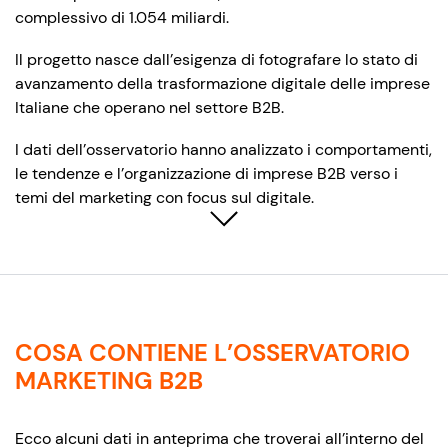
complessivo di 1.054 miliardi.
Il progetto nasce dall’esigenza di fotografare lo stato di
avanzamento della trasformazione digitale delle imprese
Italiane che operano nel settore B2B.
I dati dell’osservatorio hanno analizzato i comportamenti,
le tendenze e l’organizzazione di imprese B2B verso i
temi del marketing con focus sul digitale.
COSA CONTIENE L’OSSERVATORIO
MARKETING B2B
Ecco alcuni dati in anteprima che troverai all’interno del