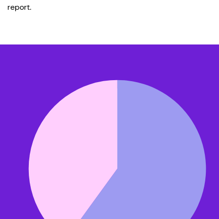
report.