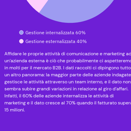
Gestione internalizzata 60%
Gestione esternalizzata 40%
Affidare le proprie attività di comunicazione e marketing a
un’azienda esterna è ciò che probabilmente ci aspetterem
in molti per il mercato B2B. I dati raccolti ci dipingono tutto
un altro panorama: la maggior parte delle aziende indagate
gestisce le attività attraverso un team interno, e il dato non
sembra subire grandi variazioni in relazione al giro d’affari.
Infatti, il 60% delle aziende internalizza le attività di
marketing e il dato cresce al 70% quando il fatturato supera
15 milioni.